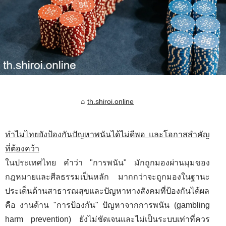
th.shiroi.online
ทำไมไทยยังป้องกันปัญหาพนันได้ไม่ดีพอ และโอกาสสำคัญ
ที่ต้องคว้า
ในประเทศไทย คำว่า "การพนัน" มักถูกมองผ่านมุมของ
กฎหมายและศีลธรรมเป็นหลัก มากกว่าจะถูกมองในฐานะ
ประเด็นด้านสาธารณสุขและปัญหาทางสังคมที่ป้องกันได้ผล
คือ งานด้าน "การป้องกัน" ปัญหาจากการพนัน (gambling
harm prevention) ยังไม่ชัดเจนและไม่เป็นระบบเท่าที่ควร