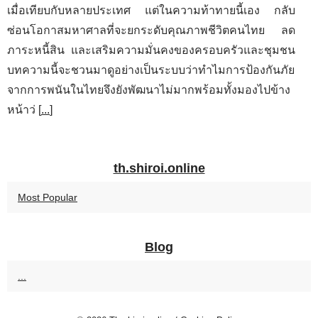
เมื่อเทียบกับหลายประเทศ แต่ในความท้าทายนี้เอง กลับ
ซ่อนโอกาสมหาศาลที่จะยกระดับคุณภาพชีวิตคนไทย ลด
ภาระหนี้สิน และเสริมความมั่นคงของครอบครัวและชุมชน
บทความนี้จะชวนมาดูอย่างเป็นระบบว่าทำไมการป้องกันภัย
จากการพนันในไทยจึงยังพัฒนาไม่มากพร้อมทั้งมองไปข้าง
หน้าว่ [
...
]
th.shiroi.online
Most Popular
Blog
...